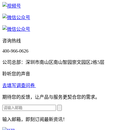
咨询热线
400-966-0626
公司总部：深圳市南山区南山智园崇文园区2栋5层
聆听您的声音
去填写调查问卷
期待您的反馈，让产品与服务更契合您的需求。
输入邮箱，即刻订阅最新资讯！