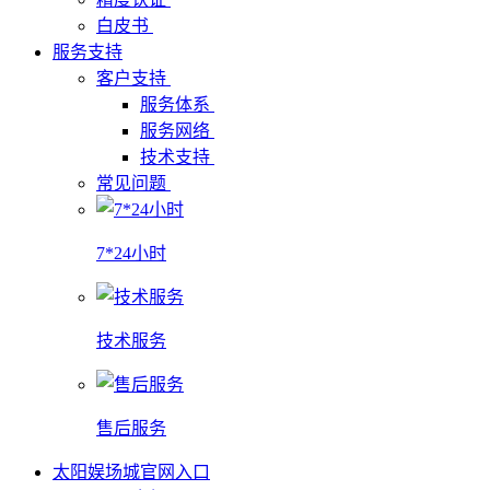
白皮书
服务支持
客户支持
服务体系
服务网络
技术支持
常见问题
7*24小时
技术服务
售后服务
太阳娱场城官网入口