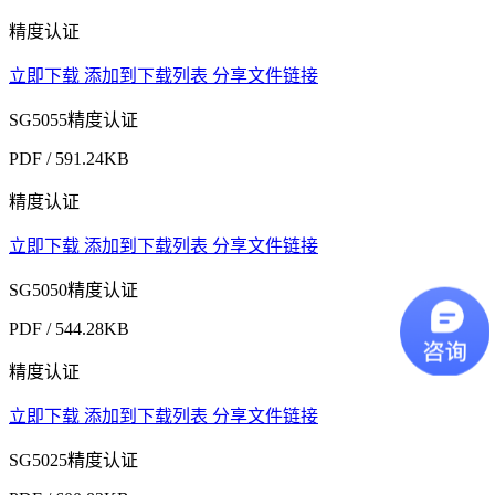
精度认证
立即下载
添加到下载列表
分享文件链接
SG5055精度认证
PDF / 591.24KB
精度认证
立即下载
添加到下载列表
分享文件链接
SG5050精度认证
PDF / 544.28KB
精度认证
立即下载
添加到下载列表
分享文件链接
SG5025精度认证