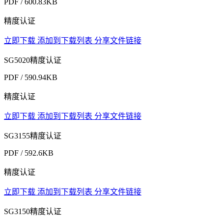
PDF / 600.83KB
精度认证
立即下载
添加到下载列表
分享文件链接
SG5020精度认证
PDF / 590.94KB
精度认证
立即下载
添加到下载列表
分享文件链接
SG3155精度认证
PDF / 592.6KB
精度认证
立即下载
添加到下载列表
分享文件链接
SG3150精度认证