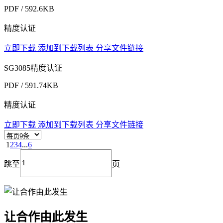
PDF / 592.6KB
精度认证
立即下载
添加到下载列表
分享文件链接
SG3085精度认证
PDF / 591.74KB
精度认证
立即下载
添加到下载列表
分享文件链接
1
2
3
4
...
6
跳至
页
让合作由此发生