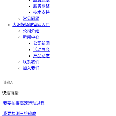
服务网络
技术支持
常见问题
太阳娱场城官网入口
公司介绍
新闻中心
公司新闻
活动展会
产品动态
联系我们
加入我们
快速链接
我要拍摄高速运动过程
我要检测三维轮廓