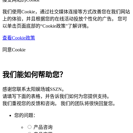
我们使用Cookie，通过社交媒体连接等方式改善您在我们网站
上的体验，并且根据您的在线活动投放个性化的广告。 您可
以单击页面底部的“Cookie政策”了解详情。
查看Cookie政策
同意Cookie
我们能如何帮助您？
感谢您联系太阳娱场城SSZN。
请填写下面的表格，并告诉我们如何为您提供支持。
我们重视您的反馈和咨询。 我们的团队将很快回复您。
您的问题：
产品咨询