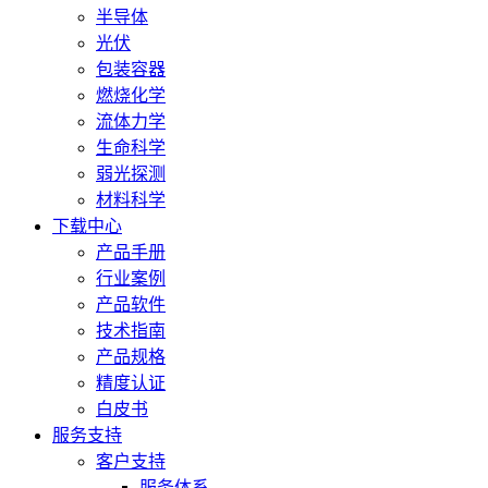
半导体
光伏
包装容器
燃烧化学
流体力学
生命科学
弱光探测
材料科学
下载中心
产品手册
行业案例
产品软件
技术指南
产品规格
精度认证
白皮书
服务支持
客户支持
服务体系