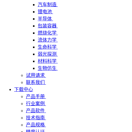
汽车制造
锂电池
半导体
包装容器
燃烧化学
流体力学
生命科学
弱光探测
材料科学
生物仿生
试用请求
联系我们
下载中心
产品手册
行业案例
产品软件
技术指南
产品规格
精度认证