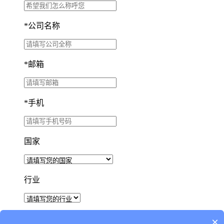
*
公司名称
*
邮箱
*
手机
国家
行业
×