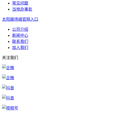
常见问题
当地办事处
太阳娱场城官网入口
公司介绍
新闻中心
联系我们
加入我们
关注我们