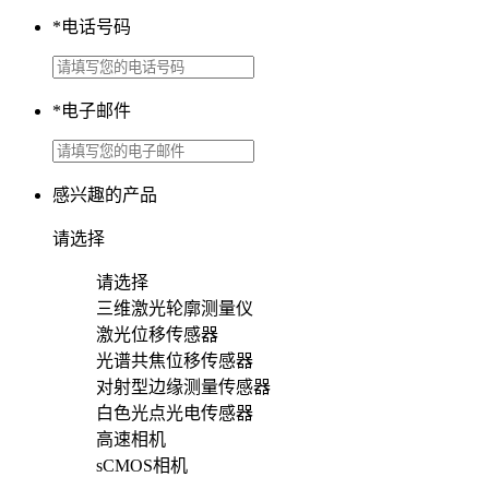
*
电话号码
*
电子邮件
感兴趣的产品
请选择
请选择
三维激光轮廓测量仪
激光位移传感器
光谱共焦位移传感器
对射型边缘测量传感器
白色光点光电传感器
高速相机
sCMOS相机