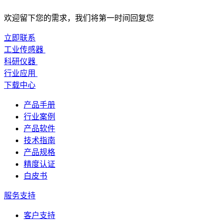
欢迎留下您的需求，我们将第一时间回复您
立即联系
工业传感器
科研仪器
行业应用
下载中心
产品手册
行业案例
产品软件
技术指南
产品规格
精度认证
白皮书
服务支持
客户支持