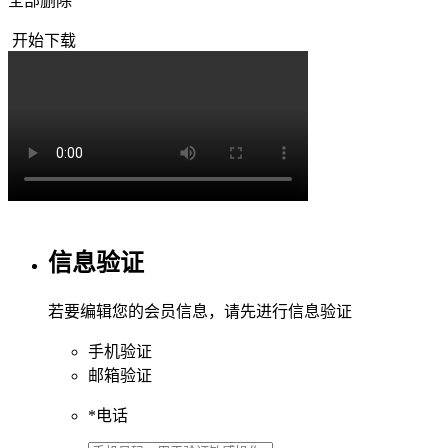
全部删除
开始下载
信息验证
若要编辑您的会员信息，请先进行信息验证
手机验证
邮箱验证
*
电话