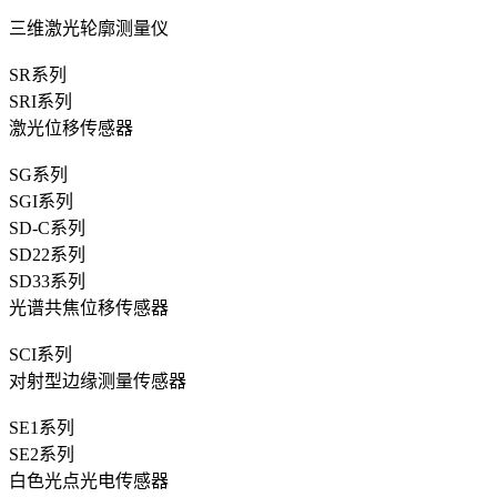
三维激光轮廓测量仪
SR系列
SRI系列
激光位移传感器
SG系列
SGI系列
SD-C系列
SD22系列
SD33系列
光谱共焦位移传感器
SCI系列
对射型边缘测量传感器
SE1系列
SE2系列
白色光点光电传感器