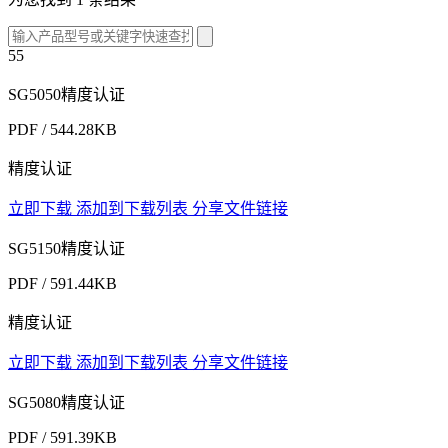
55
SG5050精度认证
PDF / 544.28KB
精度认证
立即下载
添加到下载列表
分享文件链接
SG5150精度认证
PDF / 591.44KB
精度认证
立即下载
添加到下载列表
分享文件链接
SG5080精度认证
PDF / 591.39KB