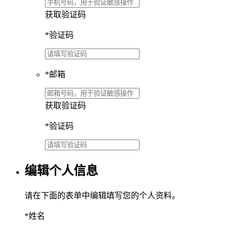
获取验证码
*
验证码
*
邮箱
获取验证码
*
验证码
编辑个人信息
请在下面的表单中编辑填写您的个人资料。
*
姓名