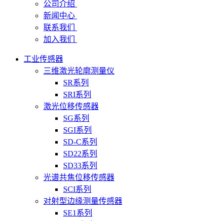
公司介绍
新闻中心
联系我们
加入我们
工业传感器
三维激光轮廓测量仪
SR系列
SRI系列
激光位移传感器
SG系列
SGI系列
SD-C系列
SD22系列
SD33系列
光谱共焦位移传感器
SCI系列
对射型边缘测量传感器
SE1系列