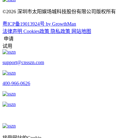
©2026 深圳市太阳娱场城科技股份有限公司版权所有
粤ICP备19013924号
by GrowthMan
法律声明
Cookies政策
隐私政策
网站地图
申请
试用
support@cnsszn.com
400-966-0626
接受网站的Cookie