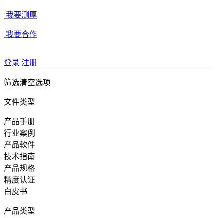
我要测厚
我要合作
登录
注册
筛选
清空选项
文件类型
产品手册
行业案例
产品软件
技术指南
产品规格
精度认证
白皮书
产品类型