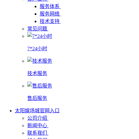
服务体系
服务网络
技术支持
常见问题
7*24小时
技术服务
售后服务
太阳娱场城官网入口
公司介绍
新闻中心
联系我们