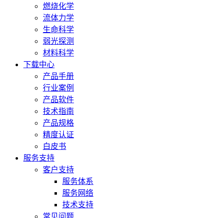
燃烧化学
流体力学
生命科学
弱光探测
材料科学
下载中心
产品手册
行业案例
产品软件
技术指南
产品规格
精度认证
白皮书
服务支持
客户支持
服务体系
服务网络
技术支持
常见问题