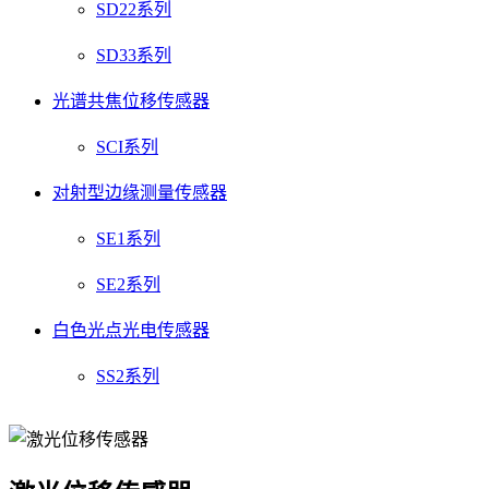
SD22系列
SD33系列
光谱共焦位移传感器
SCI系列
对射型边缘测量传感器
SE1系列
SE2系列
白色光点光电传感器
SS2系列