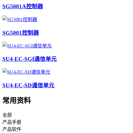
SG5001A控制器
SG5001控制器
SU4-EC-SGI通信单元
SU4-EC-SD通信单元
常用资料
全部
产品手册
产品软件