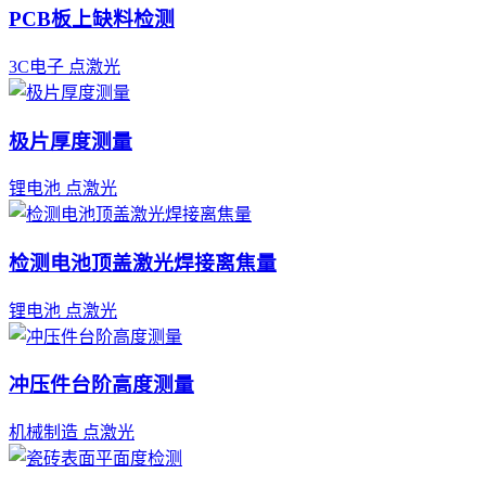
PCB板上缺料检测
3C电子
点激光
极片厚度测量
锂电池
点激光
检测电池顶盖激光焊接离焦量
锂电池
点激光
冲压件台阶高度测量
机械制造
点激光