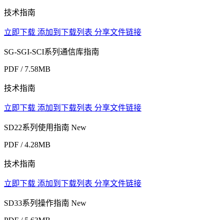
技术指南
立即下载
添加到下载列表
分享文件链接
SG-SGI-SCI系列通信库指南
PDF / 7.58MB
技术指南
立即下载
添加到下载列表
分享文件链接
SD22系列使用指南
New
PDF / 4.28MB
技术指南
立即下载
添加到下载列表
分享文件链接
SD33系列操作指南
New