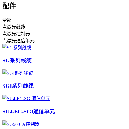
配件
全部
点激光线缆
点激光控制器
点激光通信单元
SG系列线缆
SGI系列线缆
SU4-EC-SGI通信单元