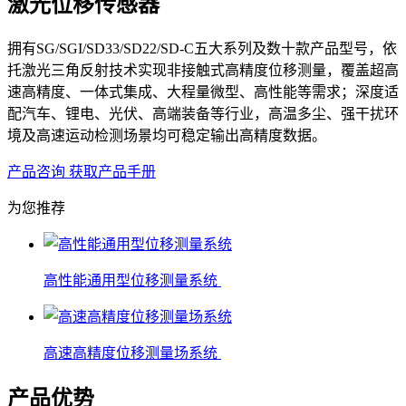
激光位移传感器
拥有SG/SGI/SD33/SD22/SD-C五大系列及数十款产品型号，依
托激光三角反射技术实现非接触式高精度位移测量，覆盖超高
速高精度、一体式集成、大程量微型、高性能等需求；深度适
配汽车、锂电、光伏、高端装备等行业，高温多尘、强干扰环
境及高速运动检测场景均可稳定输出高精度数据。
产品咨询
获取产品手册
为您推荐
高性能通用型位移测量系统
高速高精度位移测量场系统
产品优势