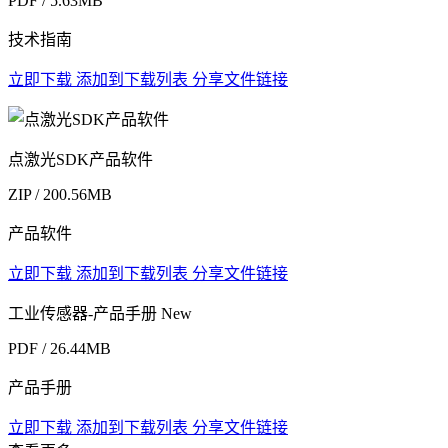
PDF / 5.63MB
技术指南
立即下载
添加到下载列表
分享文件链接
点激光SDK产品软件
ZIP / 200.56MB
产品软件
立即下载
添加到下载列表
分享文件链接
工业传感器-产品手册
New
PDF / 26.44MB
产品手册
立即下载
添加到下载列表
分享文件链接