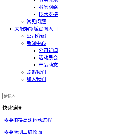
服务网络
技术支持
常见问题
太阳娱场城官网入口
公司介绍
新闻中心
公司新闻
活动展会
产品动态
联系我们
加入我们
快速链接
我要拍摄高速运动过程
我要检测三维轮廓