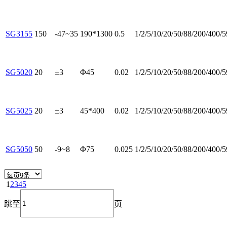
SG3155
150
-47~35
190*1300
0.5
1/2/5/10/20/50/88/200/400/
SG5020
20
±3
Φ45
0.02
1/2/5/10/20/50/88/200/400/
SG5025
20
±3
45*400
0.02
1/2/5/10/20/50/88/200/400/
SG5050
50
-9~8
Φ75
0.025
1/2/5/10/20/50/88/200/400/
1
2
3
4
5
跳至
页