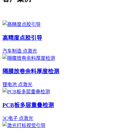
高精度点胶引导
汽车制造
点激光
隔膜放卷余料厚度检测
锂电池
点激光
PCB板多层重叠检测
3C电子
点激光