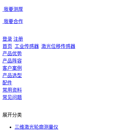
我要测厚
我要合作
登录
注册
首页
工业传感器
激光位移传感器
产品优势
产品阵容
客户案例
产品选型
配件
常用资料
常见问题
展开分类
三维激光轮廓测量仪