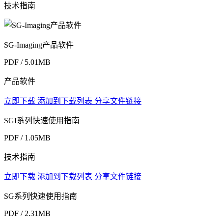
技术指南
SG-Imaging产品软件
PDF / 5.01MB
产品软件
立即下载
添加到下载列表
分享文件链接
SGI系列快速使用指南
PDF / 1.05MB
技术指南
立即下载
添加到下载列表
分享文件链接
SG系列快速使用指南
PDF / 2.31MB