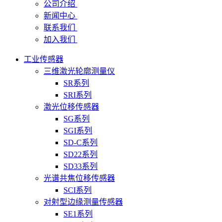
公司介绍
新闻中心
联系我们
加入我们
工业传感器
三维激光轮廓测量仪
SR系列
SRI系列
激光位移传感器
SG系列
SGI系列
SD-C系列
SD22系列
SD33系列
光谱共焦位移传感器
SCI系列
对射型边缘测量传感器
SE1系列