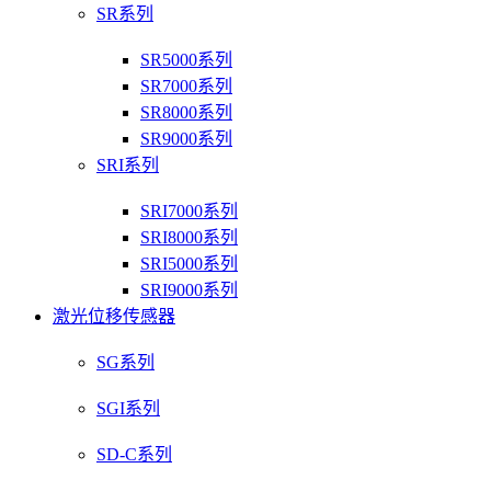
SR系列
SR5000系列
SR7000系列
SR8000系列
SR9000系列
SRI系列
SRI7000系列
SRI8000系列
SRI5000系列
SRI9000系列
激光位移传感器
SG系列
SGI系列
SD-C系列