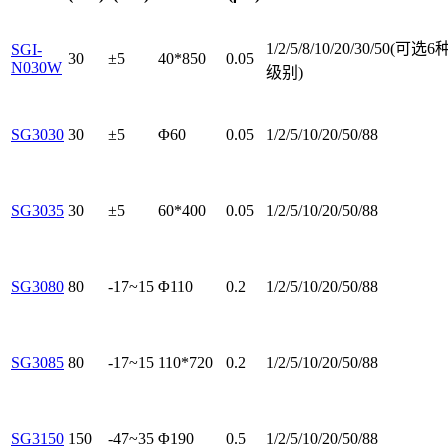
1/2/5/8/10/20/30/50(可选6
SGI-
30
±5
40*850
0.05
N030W
级别)
SG3030
30
±5
Φ60
0.05
1/2/5/10/20/50/88
SG3035
30
±5
60*400
0.05
1/2/5/10/20/50/88
SG3080
80
-17~15
Φ110
0.2
1/2/5/10/20/50/88
SG3085
80
-17~15
110*720
0.2
1/2/5/10/20/50/88
SG3150
150
-47~35
Φ190
0.5
1/2/5/10/20/50/88