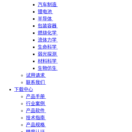
汽车制造
锂电池
半导体
包装容器
燃烧化学
流体力学
生命科学
弱光探测
材料科学
生物仿生
试用请求
联系我们
下载中心
产品手册
行业案例
产品软件
技术指南
产品规格
精度认证