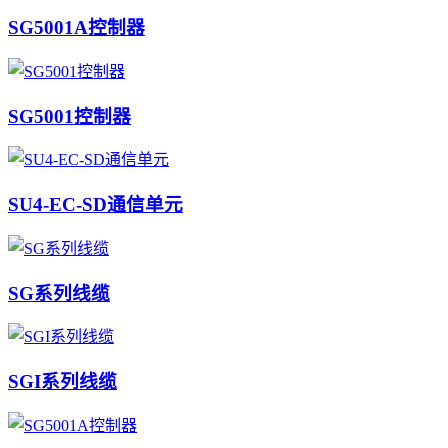
SG5001A控制器
SG5001控制器
SU4-EC-SD通信单元
SG系列线缆
SGI系列线缆