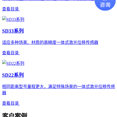
查看目录
SD33系列
适应多种场景、材质的高精度一体式激光位移传感器
查看目录
SD22系列
相同距离型号量程更大，满足特殊场景的一体式激光位移传感
器
查看目录
客户案例