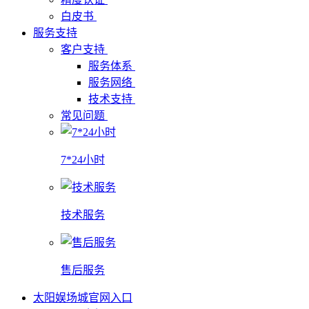
白皮书
服务支持
客户支持
服务体系
服务网络
技术支持
常见问题
7*24小时
技术服务
售后服务
太阳娱场城官网入口