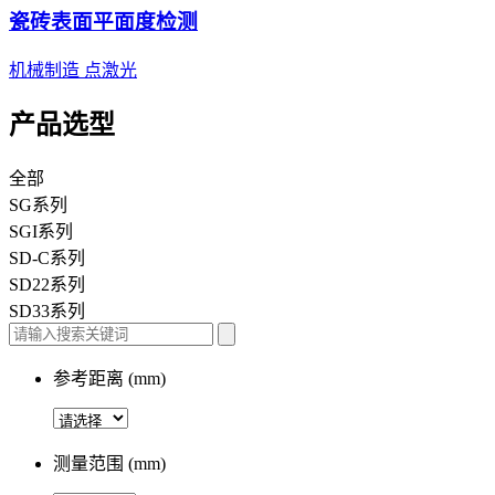
瓷砖表面平面度检测
机械制造
点激光
产品选型
全部
SG系列
SGI系列
SD-C系列
SD22系列
SD33系列
参考距离 (mm)
测量范围 (mm)