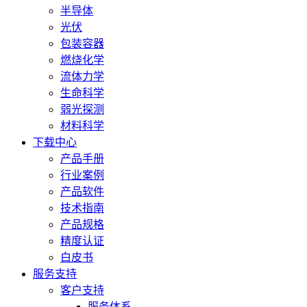
半导体
光伏
包装容器
燃烧化学
流体力学
生命科学
弱光探测
材料科学
下载中心
产品手册
行业案例
产品软件
技术指南
产品规格
精度认证
白皮书
服务支持
客户支持
服务体系