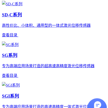
SD-C系列
高性价比、小体积、通用型的一体式激光位移传感器
查看目录
SG系列
专为高端应用场景打造的超高速高精度激光位移传感器
查看目录
SGI系列
专为高端应用场景打造的高速高精度一体式激光位移传感器