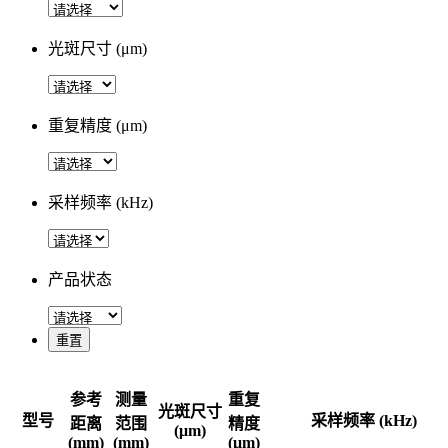
光斑尺寸 (μm)
重复精度 (μm)
采样频率 (kHz)
产品状态
重置
参考
测量
重复
光斑尺寸
型号
采样频率 (kHz)
距离
范围
精度
(μm)
(mm)
(mm)
(μm)