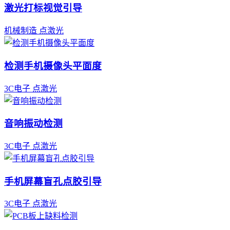
激光打标视觉引导
机械制造
点激光
检测手机摄像头平面度
3C电子
点激光
音响振动检测
3C电子
点激光
手机屏幕盲孔点胶引导
3C电子
点激光