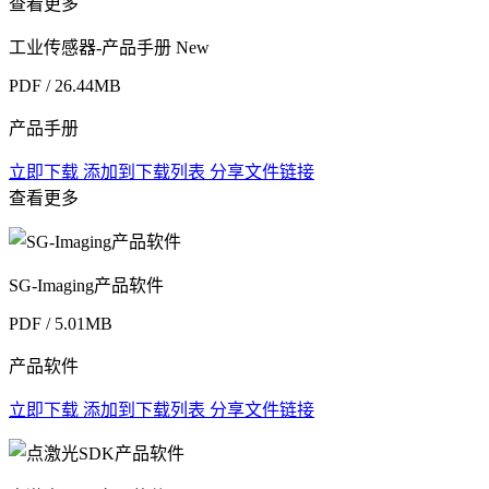
查看更多
工业传感器-产品手册
New
PDF / 26.44MB
产品手册
立即下载
添加到下载列表
分享文件链接
查看更多
SG-Imaging产品软件
PDF / 5.01MB
产品软件
立即下载
添加到下载列表
分享文件链接